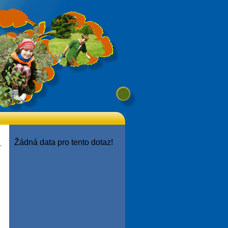
Žádná data pro tento dotaz!